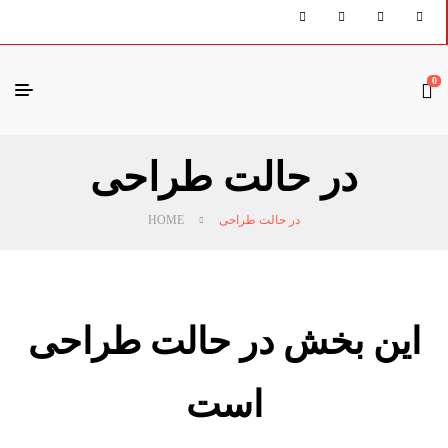
0
در حالت طراحی
در حالت طراحی
HOME
این بخش در حالت طراحی
است