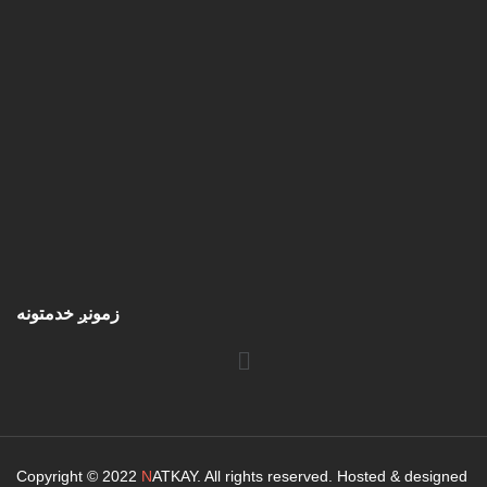
زمونږ خدمتونه
Copyright © 2022
N
ATKAY. All rights reserved. Hosted & designed