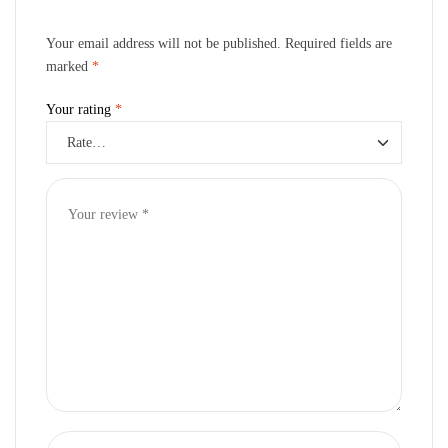
Your email address will not be published.
Required fields are
marked
*
Your rating
*