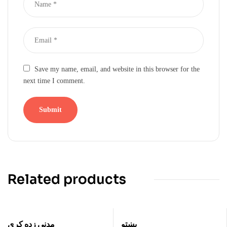
Save my name, email, and website in this browser for the
next time I comment.
Related products
پښتو
مدني زده کړې