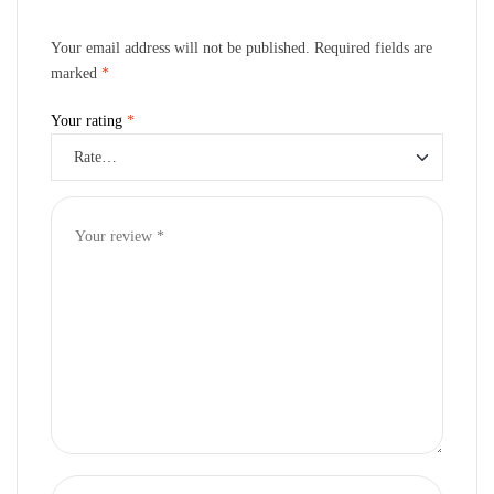
Your email address will not be published.
Required fields are
marked
*
Your rating
*