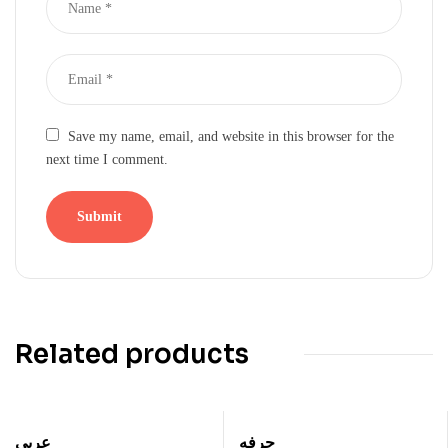
Save my name, email, and website in this browser for the
next time I comment.
Related products
حرفه
عربی