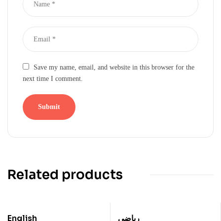
Save my name, email, and website in this browser for the
next time I comment.
Related products
English
ریاضی