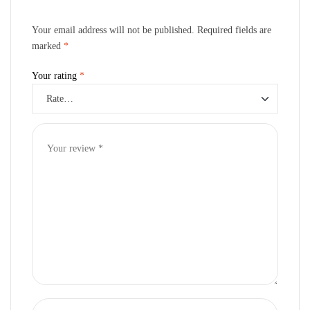
Your email address will not be published.
Required fields are
marked
*
Your rating
*