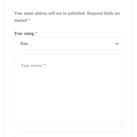
Your email address will not be published.
Required fields are
marked
*
Your rating
*