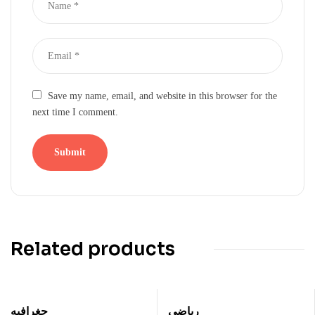
Save my name, email, and website in this browser for the
next time I comment.
Related products
ریاضی
جغرافیه