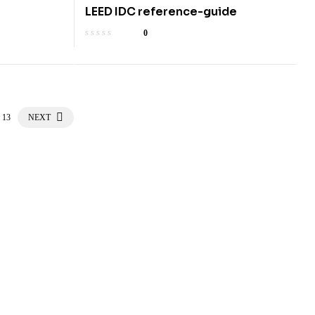
LEED IDC reference-guide
0
13
NEXT